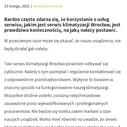
23 lutego, 2021
|
Brak komentarzy
Bardzo często zdarza się, że korzystanie z usług
serwisu, jakim jest serwis klimatyzacji Wrocław, jest
prawdziwa koniecznością, na jaką należy postawić.
W przeciwnym razie może się okazać, że nasze urządzenia, nie
będą działać jak należy.
Taki serwis klimatyzacji Wrocław powinien odbywać się
cyklicznie. Należy o tym pamiętać i regularnie kontaktować się
z odpowiednim przedsiębiorstwem. Wpłynie to bowiem w
znaczny sposób na funkcjonowanie naszej klimatyzacji.
Wszystkie drobne usterki, zostaną natychmiastowo
zauważone przez wykwalifikowanych i profesjonalnych
pracowników. Nie będzie się trzeba zatem martwić o stan
naszych urządzeń. Warto mieć również na uwadze, że serwis