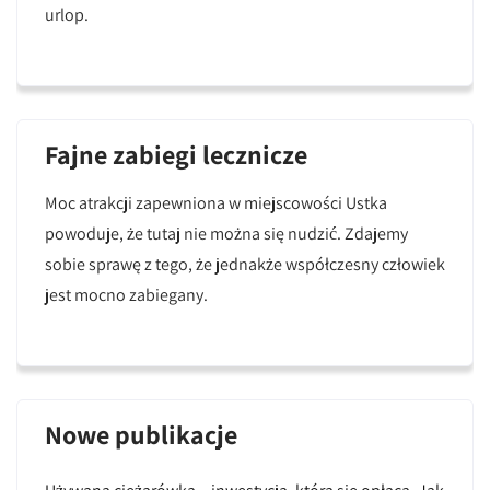
urlop.
Fajne zabiegi lecznicze
Moc atrakcji zapewniona w miejscowości Ustka
powoduje, że tutaj nie można się nudzić. Zdajemy
sobie sprawę z tego, że jednakże współczesny człowiek
jest mocno zabiegany.
Nowe publikacje