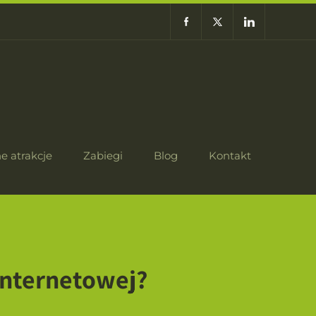
e atrakcje
Zabiegi
Blog
Kontakt
 internetowej?