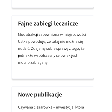
Fajne zabiegi lecznicze
Moc atrakcji zapewniona w miejscowości
Ustka powoduje, że tutaj nie można się
nudzić. Zdajemy sobie sprawę z tego, że
jednakże współczesny człowiek jest
mocno zabiegany.
Nowe publikacje
Używana ciężarówka – inwestycja, która