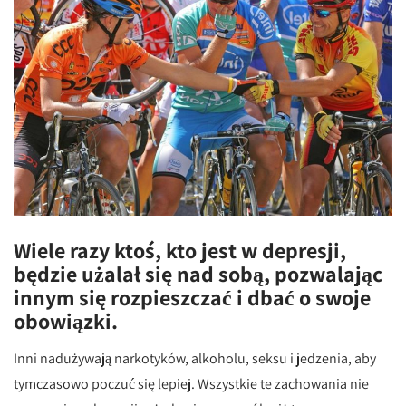
Wiele razy ktoś, kto jest w depresji,
będzie użalał się nad sobą, pozwalając
innym się rozpieszczać i dbać o swoje
obowiązki.
Inni nadużywają narkotyków, alkoholu, seksu i jedzenia, aby
tymczasowo poczuć się lepiej. Wszystkie te zachowania nie