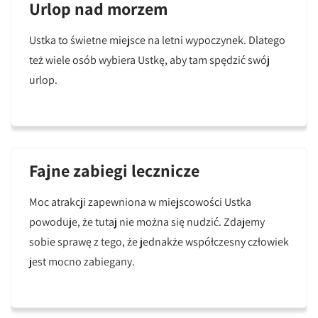
Urlop nad morzem
Ustka to świetne miejsce na letni wypoczynek. Dlatego
też wiele osób wybiera Ustkę, aby tam spędzić swój
urlop.
Fajne zabiegi lecznicze
Moc atrakcji zapewniona w miejscowości Ustka
powoduje, że tutaj nie można się nudzić. Zdajemy
sobie sprawę z tego, że jednakże współczesny człowiek
jest mocno zabiegany.