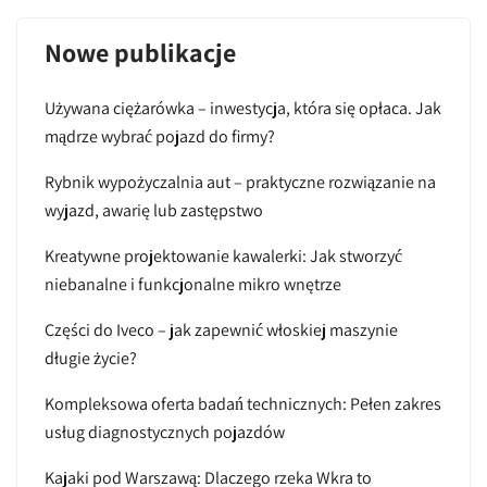
Nowe publikacje
Używana ciężarówka – inwestycja, która się opłaca. Jak
mądrze wybrać pojazd do firmy?
Rybnik wypożyczalnia aut – praktyczne rozwiązanie na
wyjazd, awarię lub zastępstwo
Kreatywne projektowanie kawalerki: Jak stworzyć
niebanalne i funkcjonalne mikro wnętrze
Części do Iveco – jak zapewnić włoskiej maszynie
długie życie?
Kompleksowa oferta badań technicznych: Pełen zakres
usług diagnostycznych pojazdów
Kajaki pod Warszawą: Dlaczego rzeka Wkra to