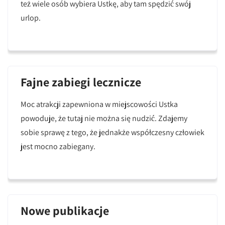
też wiele osób wybiera Ustkę, aby tam spędzić swój
urlop.
Fajne zabiegi lecznicze
Moc atrakcji zapewniona w miejscowości Ustka
powoduje, że tutaj nie można się nudzić. Zdajemy
sobie sprawę z tego, że jednakże współczesny człowiek
jest mocno zabiegany.
Nowe publikacje