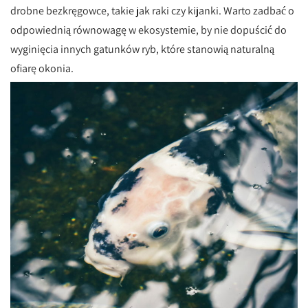
drobne bezkręgowce, takie jak raki czy kijanki. Warto zadbać o
odpowiednią równowagę w ekosystemie, by nie dopuścić do
wyginięcia innych gatunków ryb, które stanowią naturalną
ofiarę okonia.