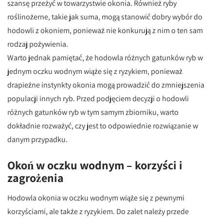
szansę przeżyć w towarzystwie okonia. Również ryby
roślinożerne, takie jak suma, mogą stanowić dobry wybór do
hodowli z okoniem, ponieważ nie konkurują z nim o ten sam
rodzaj pożywienia.
Warto jednak pamiętać, że hodowla różnych gatunków ryb w
jednym oczku wodnym wiąże się z ryzykiem, ponieważ
drapieżne instynkty okonia mogą prowadzić do zmniejszenia
populacji innych ryb. Przed podjęciem decyzji o hodowli
różnych gatunków ryb w tym samym zbiorniku, warto
dokładnie rozważyć, czy jest to odpowiednie rozwiązanie w
danym przypadku.
Okoń w oczku wodnym – korzyści i
zagrożenia
Hodowla okonia w oczku wodnym wiąże się z pewnymi
korzyściami, ale także z ryzykiem. Do zalet należy przede