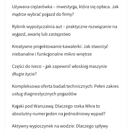
Używana ciężarówka – inwestycja, która się opłaca. Jak
mądrze wybrać pojazd do firmy?
Rybnik wypożyczalnia aut – praktyczne rozwiązanie na
wyjazd, awarię lub zastępstwo
Kreatywne projektowanie kawalerki: Jak stworzyć
niebanalne i funkcjonalne mikro wnętrze
Części do Iveco – jak zapewnić włoskiej maszynie
długie życie?
Kompleksowa oferta badań technicznych: Pełen zakres
usług diagnostycznych pojazdów
Kajaki pod Warszawą: Dlaczego rzeka Wkra to
absolutny numer jeden na jednodniowy wypad?
Aktywny wypoczynek na wodzie: Dlaczego spływy