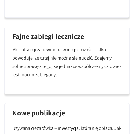
Fajne zabiegi lecznicze
Moc atrakcji zapewniona w miejscowości Ustka
powoduje, że tutaj nie można się nudzić. Zdajemy
sobie sprawę z tego, że jednakże współczesny człowiek
jest mocno zabiegany.
Nowe publikacje
Używana ciężarówka – inwestycja, która się opłaca. Jak