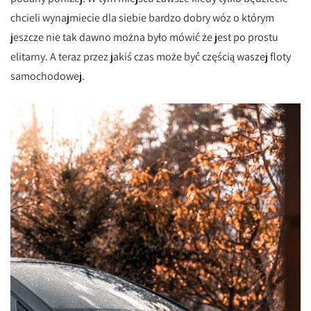
chcieli wynajmiecie dla siebie bardzo dobry wóz o którym
jeszcze nie tak dawno można było mówić że jest po prostu
elitarny. A teraz przez jakiś czas może być częścią waszej floty
samochodowej.