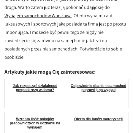
droga. Warto zatem już teraz ją pokonać udając się do
Wynajem samochodów Warszawa
. Oferta wynajmu aut
luksusowych i sportowych jaką posiada ta firma jest po prostu
imponująca. I możecie być pewni tego że nigdy nie
zawiedziecie się zarówno na samej firmie jak też i na
posiadanych przez nią samochodach. Potwierdźcie to sobie
osobiście.
Artykuły jakie mogą Cię zainteresować:
Jak rozpocząć działalność
Odpowiednie dbanie o samochód
gospodarczą w domu?
poprawi jego wygląd
Wzrasta ilość pokojów
Oferta dla fanów motoryzacji
pracowniczych w Poznaniu na
wynajem