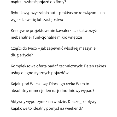
mądrze wybrać pojazd do firmy?
Rybnik wypożyczalnia aut – praktyczne rozwiązanie na
wyjazd, awarię lub zastępstwo
Kreatywne projektowanie kawalerki: Jak stworzyć
niebanalne i funkcjonalne mikro wnętrze
Części do Iveco – jak zapewnić włoskiej maszynie
długie życie?
Kompleksowa oferta badań technicznych: Pełen zakres
usług diagnostycznych pojazdów
Kajaki pod Warszawą: Dlaczego rzeka Wkra to
absolutny numer jeden na jednodniowy wypad?
Aktywny wypoczynek na wodzie: Dlaczego spływy
kajakowe to idealny pomysł na weekend?