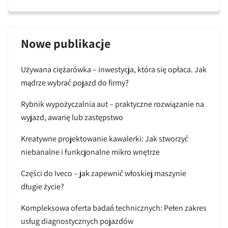
Nowe publikacje
Używana ciężarówka – inwestycja, która się opłaca. Jak
mądrze wybrać pojazd do firmy?
Rybnik wypożyczalnia aut – praktyczne rozwiązanie na
wyjazd, awarię lub zastępstwo
Kreatywne projektowanie kawalerki: Jak stworzyć
niebanalne i funkcjonalne mikro wnętrze
Części do Iveco – jak zapewnić włoskiej maszynie
długie życie?
Kompleksowa oferta badań technicznych: Pełen zakres
usług diagnostycznych pojazdów