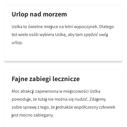
Urlop nad morzem
Ustka to świetne miejsce na letni wypoczynek. Dlatego
też wiele osób wybiera Ustkę, aby tam spędzić swój
urlop.
Fajne zabiegi lecznicze
Moc atrakcji zapewniona w miejscowości Ustka
powoduje, że tutaj nie można się nudzić. Zdajemy
sobie sprawę z tego, że jednakże współczesny człowiek
jest mocno zabiegany.