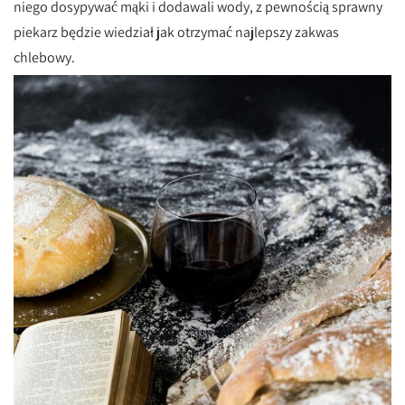
niego dosypywać mąki i dodawali wody, z pewnością sprawny
piekarz będzie wiedział jak otrzymać najlepszy zakwas
chlebowy.