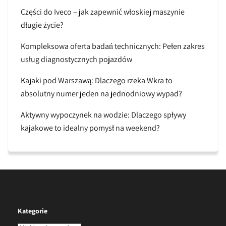
Części do Iveco – jak zapewnić włoskiej maszynie
długie życie?
Kompleksowa oferta badań technicznych: Pełen zakres
usług diagnostycznych pojazdów
Kajaki pod Warszawą: Dlaczego rzeka Wkra to
absolutny numer jeden na jednodniowy wypad?
Aktywny wypoczynek na wodzie: Dlaczego spływy
kajakowe to idealny pomysł na weekend?
Kategorie