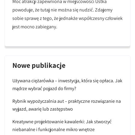
Moc atrakcji zapewniona w miejscowości Ustka
powoduje, że tutaj nie można się nudzić. Zdajemy
sobie sprawę z tego, że jednakże współczesny człowiek
jest mocno zabiegany.
Nowe publikacje
Używana ciężarówka – inwestycja, która się opłaca. Jak
mądrze wybrać pojazd do firmy?
Rybnik wypożyczalnia aut – praktyczne rozwiązanie na
wyjazd, awarię lub zastępstwo
Kreatywne projektowanie kawalerki: Jak stworzyć
niebanalne i funkcjonalne mikro wnętrze