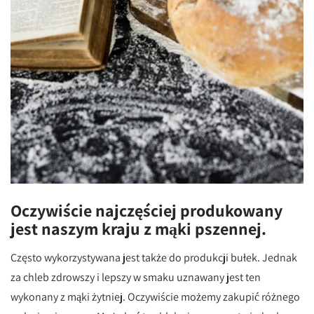
Oczywiście najczęściej produkowany
jest naszym kraju z mąki pszennej.
Często wykorzystywana jest także do produkcji bułek. Jednak
za chleb zdrowszy i lepszy w smaku uznawany jest ten
wykonany z mąki żytniej. Oczywiście możemy zakupić różnego