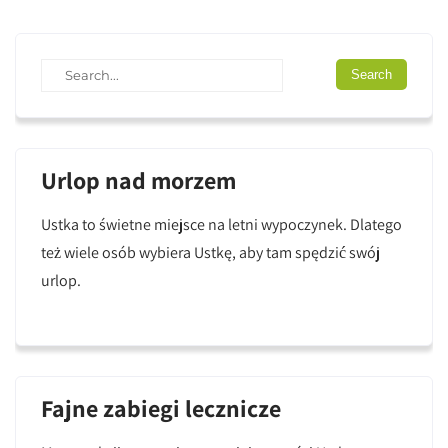
Urlop nad morzem
Ustka to świetne miejsce na letni wypoczynek. Dlatego
też wiele osób wybiera Ustkę, aby tam spędzić swój
urlop.
Fajne zabiegi lecznicze