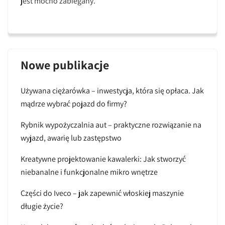
jest mocno zabiegany.
Nowe publikacje
Używana ciężarówka – inwestycja, która się opłaca. Jak
mądrze wybrać pojazd do firmy?
Rybnik wypożyczalnia aut – praktyczne rozwiązanie na
wyjazd, awarię lub zastępstwo
Kreatywne projektowanie kawalerki: Jak stworzyć
niebanalne i funkcjonalne mikro wnętrze
Części do Iveco – jak zapewnić włoskiej maszynie
długie życie?