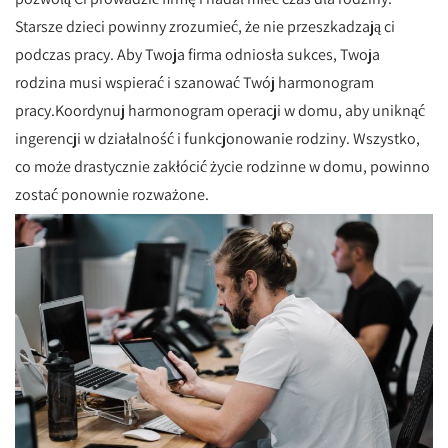
Starsze dzieci powinny zrozumieć, że nie przeszkadzają ci
podczas pracy. Aby Twoja firma odniosła sukces, Twoja
rodzina musi wspierać i szanować Twój harmonogram
pracy.Koordynuj harmonogram operacji w domu, aby uniknąć
ingerencji w działalność i funkcjonowanie rodziny. Wszystko,
co może drastycznie zakłócić życie rodzinne w domu, powinno
zostać ponownie rozważone.