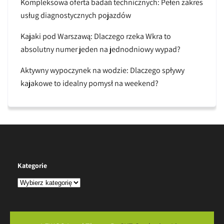
Kompleksowa oferta badań technicznych: Pełen zakres
usług diagnostycznych pojazdów
Kajaki pod Warszawą: Dlaczego rzeka Wkra to
absolutny numer jeden na jednodniowy wypad?
Aktywny wypoczynek na wodzie: Dlaczego spływy
kajakowe to idealny pomysł na weekend?
Kategorie
Kategorie