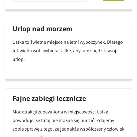
Urlop nad morzem
Ustka to świetne miejsce na letni wypoczynek. Dlatego
też wiele osób wybiera Ustkę, aby tam spędzić swój
urlop.
Fajne zabiegi lecznicze
Moc atrakcji zapewniona w miejscowości Ustka
powoduje, że tutaj nie można się nudzić. Zdajemy
sobie sprawę z tego, że jednakże współczesny człowiek