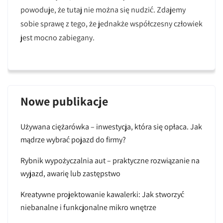
powoduje, że tutaj nie można się nudzić. Zdajemy
sobie sprawę z tego, że jednakże współczesny człowiek
jest mocno zabiegany.
Nowe publikacje
Używana ciężarówka – inwestycja, która się opłaca. Jak
mądrze wybrać pojazd do firmy?
Rybnik wypożyczalnia aut – praktyczne rozwiązanie na
wyjazd, awarię lub zastępstwo
Kreatywne projektowanie kawalerki: Jak stworzyć
niebanalne i funkcjonalne mikro wnętrze