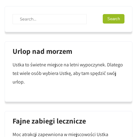
Urlop nad morzem
Ustka to świetne miejsce na letni wypoczynek. Dlatego
też wiele osób wybiera Ustkę, aby tam spędzić swój
urlop.
Fajne zabiegi lecznicze
Moc atrakcji zapewniona w miejscowości Ustka