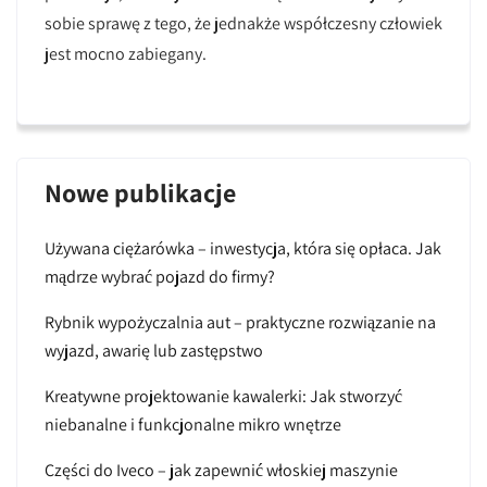
sobie sprawę z tego, że jednakże współczesny człowiek
jest mocno zabiegany.
Nowe publikacje
Używana ciężarówka – inwestycja, która się opłaca. Jak
mądrze wybrać pojazd do firmy?
Rybnik wypożyczalnia aut – praktyczne rozwiązanie na
wyjazd, awarię lub zastępstwo
Kreatywne projektowanie kawalerki: Jak stworzyć
niebanalne i funkcjonalne mikro wnętrze
Części do Iveco – jak zapewnić włoskiej maszynie