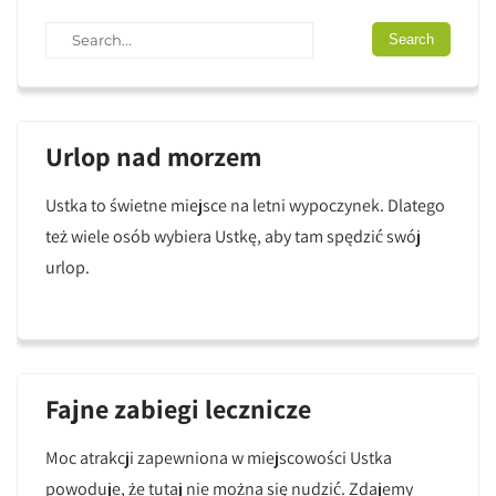
Urlop nad morzem
Ustka to świetne miejsce na letni wypoczynek. Dlatego
też wiele osób wybiera Ustkę, aby tam spędzić swój
urlop.
Fajne zabiegi lecznicze
Moc atrakcji zapewniona w miejscowości Ustka
powoduje, że tutaj nie można się nudzić. Zdajemy