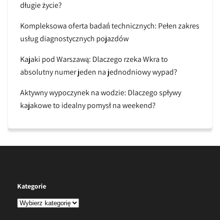
długie życie?
Kompleksowa oferta badań technicznych: Pełen zakres
usług diagnostycznych pojazdów
Kajaki pod Warszawą: Dlaczego rzeka Wkra to
absolutny numer jeden na jednodniowy wypad?
Aktywny wypoczynek na wodzie: Dlaczego spływy
kajakowe to idealny pomysł na weekend?
Kategorie
Kategorie