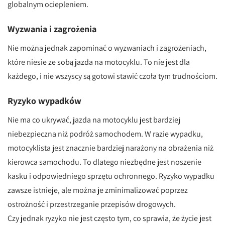
globalnym ociepleniem.
Wyzwania i zagrożenia
Nie można jednak zapominać o wyzwaniach i zagrożeniach,
które niesie ze sobą jazda na motocyklu. To nie jest dla
każdego, i nie wszyscy są gotowi stawić czoła tym trudnościom.
Ryzyko wypadków
Nie ma co ukrywać, jazda na motocyklu jest bardziej
niebezpieczna niż podróż samochodem. W razie wypadku,
motocyklista jest znacznie bardziej narażony na obrażenia niż
kierowca samochodu. To dlatego niezbędne jest noszenie
kasku i odpowiedniego sprzętu ochronnego. Ryzyko wypadku
zawsze istnieje, ale można je zminimalizować poprzez
ostrożność i przestrzeganie przepisów drogowych.
Czy jednak ryzyko nie jest często tym, co sprawia, że życie jest