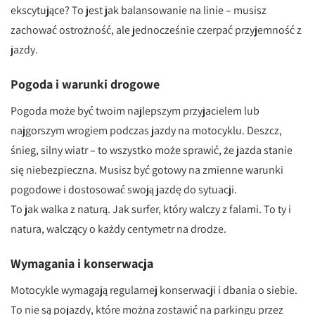
ekscytujące? To jest jak balansowanie na linie – musisz
zachować ostrożność, ale jednocześnie czerpać przyjemność z
jazdy.
Pogoda i warunki drogowe
Pogoda może być twoim najlepszym przyjacielem lub
najgorszym wrogiem podczas jazdy na motocyklu. Deszcz,
śnieg, silny wiatr – to wszystko może sprawić, że jazda stanie
się niebezpieczna. Musisz być gotowy na zmienne warunki
pogodowe i dostosować swoją jazdę do sytuacji.
To jak walka z naturą. Jak surfer, który walczy z falami. To ty i
natura, walczący o każdy centymetr na drodze.
Wymagania i konserwacja
Motocykle wymagają regularnej konserwacji i dbania o siebie.
To nie są pojazdy, które można zostawić na parkingu przez