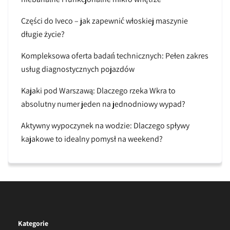
Części do Iveco – jak zapewnić włoskiej maszynie
długie życie?
Kompleksowa oferta badań technicznych: Pełen zakres
usług diagnostycznych pojazdów
Kajaki pod Warszawą: Dlaczego rzeka Wkra to
absolutny numer jeden na jednodniowy wypad?
Aktywny wypoczynek na wodzie: Dlaczego spływy
kajakowe to idealny pomysł na weekend?
Kategorie