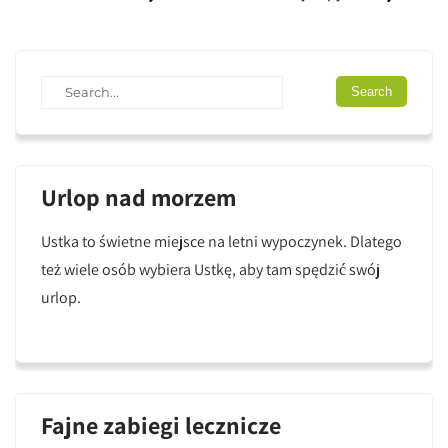
Urlop nad morzem
Ustka to świetne miejsce na letni wypoczynek. Dlatego
też wiele osób wybiera Ustkę, aby tam spędzić swój
urlop.
Fajne zabiegi lecznicze