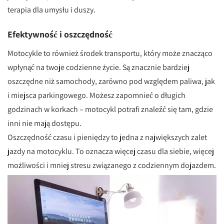
terapia dla umysłu i duszy.
Efektywność i oszczędność
Motocykle to również środek transportu, który może znacząco
wpłynąć na twoje codzienne życie. Są znacznie bardziej
oszczędne niż samochody, zarówno pod względem paliwa, jak
i miejsca parkingowego. Możesz zapomnieć o długich
godzinach w korkach – motocykl potrafi znaleźć się tam, gdzie
inni nie mają dostępu.
Oszczędność czasu i pieniędzy to jedna z największych zalet
jazdy na motocyklu. To oznacza więcej czasu dla siebie, więcej
możliwości i mniej stresu związanego z codziennym dojazdem.