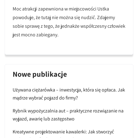
Moc atrakcji zapewniona w miejscowości Ustka
powoduje, że tutaj nie można się nudzić. Zdajemy
sobie sprawę z tego, że jednakże współczesny człowiek
jest mocno zabiegany.
Nowe publikacje
Używana ciężarówka – inwestycja, która się opłaca. Jak
mądrze wybrać pojazd do firmy?
Rybnik wypożyczalnia aut – praktyczne rozwiązanie na
wyjazd, awarię lub zastępstwo
Kreatywne projektowanie kawalerki: Jak stworzyć