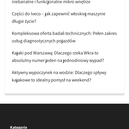
niebanalne i funkcjonalne mikro wnętrze
Części do Iveco – jak zapewnić włoskiej maszynie
długie życie?
Kompleksowa oferta badań technicznych: Pełen zakres
usług diagnostycznych pojazdów
Kajaki pod Warszawą: Dlaczego rzeka Wkra to
absolutny numer jeden na jednodniowy wypad?
Aktywny wypoczynek na wodzie: Dlaczego spływy
kajakowe to idealny pomysł na weekend?
Kategorie