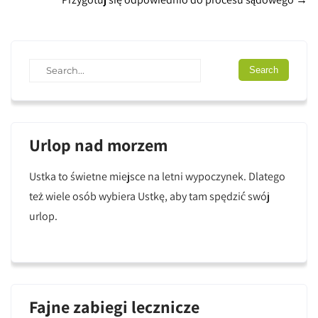
navigation
Urlop nad morzem
Ustka to świetne miejsce na letni wypoczynek. Dlatego
też wiele osób wybiera Ustkę, aby tam spędzić swój
urlop.
Fajne zabiegi lecznicze