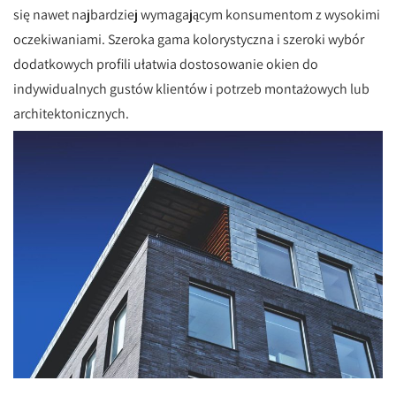
się nawet najbardziej wymagającym konsumentom z wysokimi
oczekiwaniami. Szeroka gama kolorystyczna i szeroki wybór
dodatkowych profili ułatwia dostosowanie okien do
indywidualnych gustów klientów i potrzeb montażowych lub
architektonicznych.